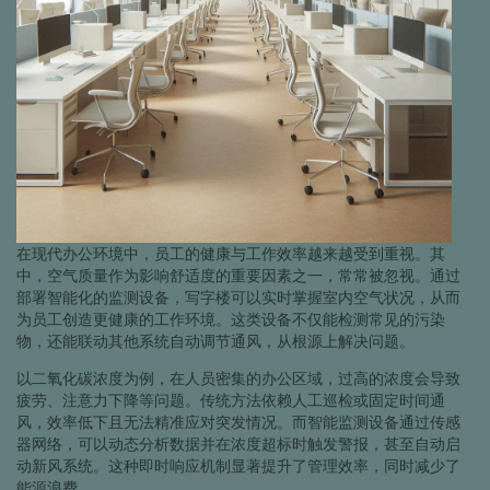
在现代办公环境中，员工的健康与工作效率越来越受到重视。其
中，空气质量作为影响舒适度的重要因素之一，常常被忽视。通过
部署智能化的监测设备，写字楼可以实时掌握室内空气状况，从而
为员工创造更健康的工作环境。这类设备不仅能检测常见的污染
物，还能联动其他系统自动调节通风，从根源上解决问题。
以二氧化碳浓度为例，在人员密集的办公区域，过高的浓度会导致
疲劳、注意力下降等问题。传统方法依赖人工巡检或固定时间通
风，效率低下且无法精准应对突发情况。而智能监测设备通过传感
器网络，可以动态分析数据并在浓度超标时触发警报，甚至自动启
动新风系统。这种即时响应机制显著提升了管理效率，同时减少了
能源浪费。