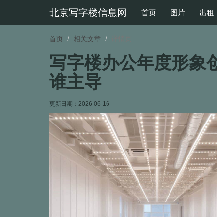
北京写字楼信息网
首页
图片
出租
首页
相关文章
详情页
写字楼办公年度形象
谁主导
更新日期：
2026-06-16